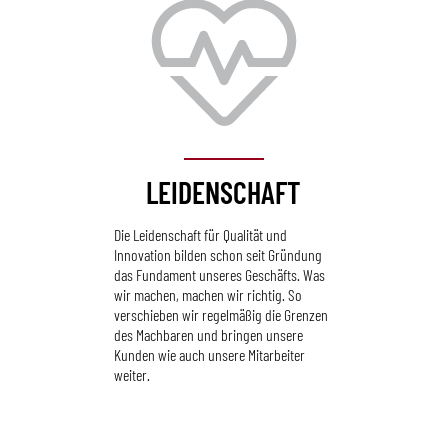
LEIDENSCHAFT
Die Leidenschaft für Qualität und
Innovation bilden schon seit Gründung
das Fundament unseres Geschäfts. Was
wir machen, machen wir richtig. So
verschieben wir regelmäßig die Grenzen
des Machbaren und bringen unsere
Kunden wie auch unsere Mitarbeiter
weiter.