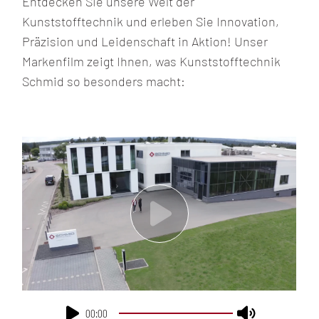
Entdecken Sie unsere Welt der
Kunststofftechnik und erleben Sie Innovation,
Präzision und Leidenschaft in Aktion! Unser
Markenfilm zeigt Ihnen, was Kunststofftechnik
Schmid so besonders macht:
ADRESSE
ANFAHRT
00:00