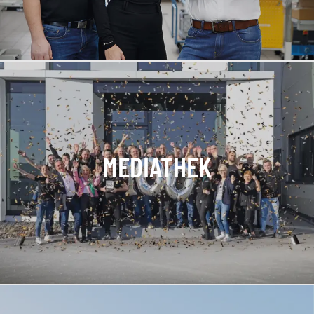
MEDIATHEK