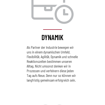
DYNAMIK
Als Partner der Industrie bewegen wir
uns in einem dynamischen Umfeld.
Flexibilität, Agilität, Dynamik und schnelle
Reaktionszeiten bestimmen unseren
Alltag. Nicht umsonst denken wir in
Prozessen und verfeinern diese jeden
Tag aufs Neue. Denn nur so können wir
langfristig gemeinsam erfolgreich sein.