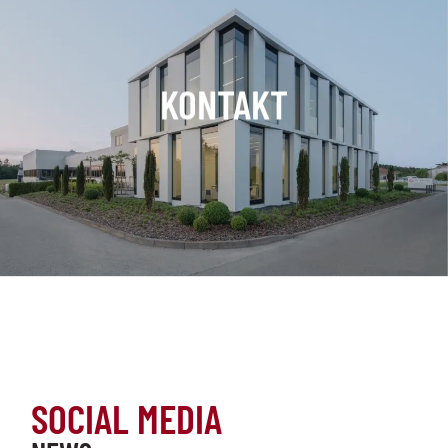
KONTAKT
SOCIAL MEDIA