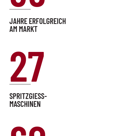
JAHRE ERFOLGREICH
AM MARKT
27
SPRITZGIESS-
MASCHINEN