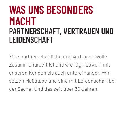
WAS UNS BESONDERS
MACHT
PARTNERSCHAFT, VERTRAUEN UND
LEIDENSCHAFT
Eine partnerschaftliche und vertrauensvolle
Zusammenarbeit ist uns wichtig – sowohl mit
unseren Kunden als auch untereinander. Wir
setzen Maßstäbe und sind mit Leidenschaft bei
der Sache. Und das seit über 30 Jahren.