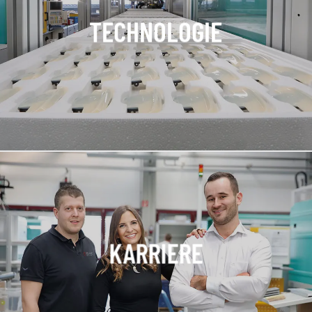
TECHNOLOGIE
KARRIERE