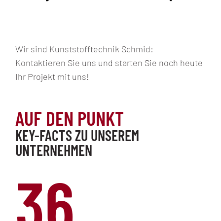
Wir sind Kunststofftechnik Schmid:
Kontaktieren Sie uns und starten Sie noch heute
Ihr Projekt mit uns!
AUF DEN PUNKT
KEY-FACTS ZU UNSEREM
UNTERNEHMEN
36