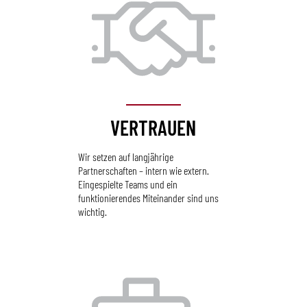
VERTRAUEN
Wir setzen auf langjährige
Partnerschaften – intern wie extern.
Eingespielte Teams und ein
funktionierendes Miteinander sind uns
wichtig.