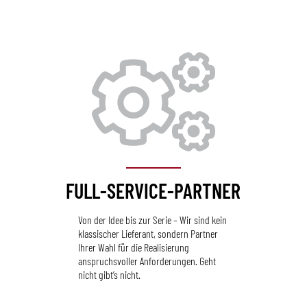
FULL-SERVICE-PARTNER
Von der Idee bis zur Serie – Wir sind kein
klassischer Lieferant, sondern Partner
Ihrer Wahl für die Realisierung
anspruchsvoller Anforderungen. Geht
nicht gibt’s nicht.