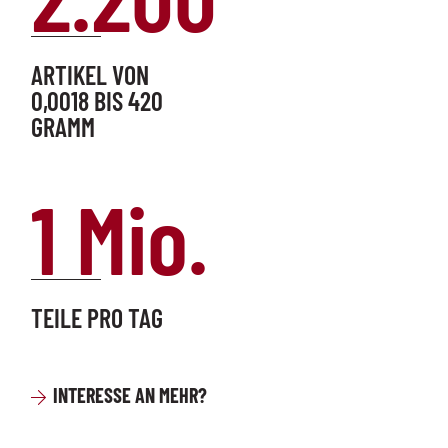
ARTIKEL VON
0,0018 BIS 420
GRAMM
1 Mio.
TEILE PRO TAG
INTERESSE AN MEHR?