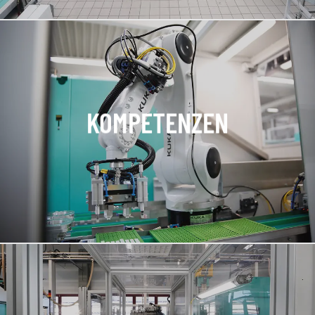
KOMPETENZEN