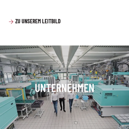
ZU UNSEREM LEITBILD
UNTERNEHMEN