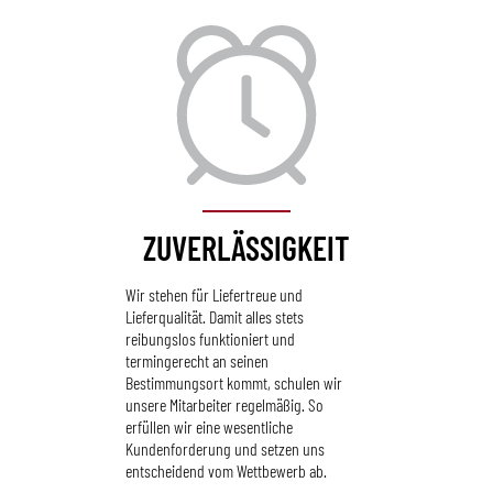
ZUVERLÄSSIGKEIT
Wir stehen für Liefertreue und
Lieferqualität. Damit alles stets
reibungslos funktioniert und
termingerecht an seinen
Bestimmungsort kommt, schulen wir
unsere Mitarbeiter regelmäßig. So
erfüllen wir eine wesentliche
Kundenforderung und setzen uns
entscheidend vom Wettbewerb ab.